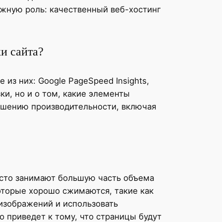
ажную роль: качественный веб-хостинг
и сайта?
из них: Google PageSpeed Insights,
ки, но и о том, какие элементы
учшению производительности, включая
часто занимают большую часть объема
оторые хорошо сжимаются, такие как
изображений и использовать
о приведет к тому, что страницы будут