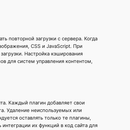
ь повторной загрузки с сервера. Когда
ображения, CSS и JavaScript. При
 загрузки. Настройка кэширования
ов для систем управления контентом,
йта. Каждый плагин добавляет свои
та. Удаление неиспользуемых или
дуется оставлять только те плагины,
интеграции их функций в код сайта для