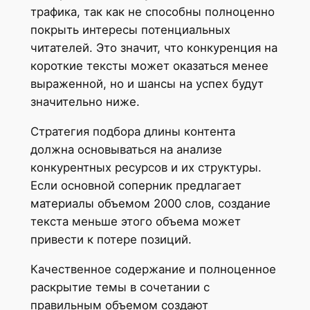
трафика, так как не способны полноценно
покрыть интересы потенциальных
читателей. Это значит, что конкуренция на
короткие тексты может оказаться менее
выраженной, но и шансы на успех будут
значительно ниже.
Стратегия подбора длины контента
должна основываться на анализе
конкурентных ресурсов и их структуры.
Если основной соперник предлагает
материалы объемом 2000 слов, создание
текста меньше этого объема может
привести к потере позиций.
Качественное содержание и полноценное
раскрытие темы в сочетании с
правильным объемом создают