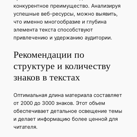
конкурентное преимущество. Анализируя
успешные веб-ресурсы, можно выявить,
что именно многообразие и глубина
элемента текста способствуют
привлечению и удержанию аудитории.
Рекомендации по
структуре и количеству
знаков в текстах
Оптимальная длина материала составляет
от 2000 до 3000 знаков. Этот объем
обеспечивает детальное освещение темы
и делает информацию более ценной для
читателя.