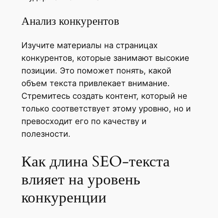
Анализ конкурентов
Изучите материалы на страницах
конкурентов, которые занимают высокие
позиции. Это поможет понять, какой
объем текста привлекает внимание.
Стремитесь создать контент, который не
только соответствует этому уровню, но и
превосходит его по качеству и
полезности.
Как длина SEO-текста
влияет на уровень
конкуренции