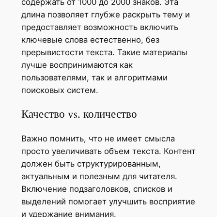
содержать от 1000 до 2000 знаков. Эта
длина позволяет глубже раскрыть тему и
предоставляет возможность включить
ключевые слова естественно, без
прерывистости текста. Такие материалы
лучше воспринимаются как
пользователями, так и алгоритмами
поисковых систем.
Качество vs. количество
Важно помнить, что не имеет смысла
просто увеличивать объем текста. Контент
должен быть структурированным,
актуальным и полезным для читателя.
Включение подзаголовков, списков и
выделений помогает улучшить восприятие
и удержание внимания.