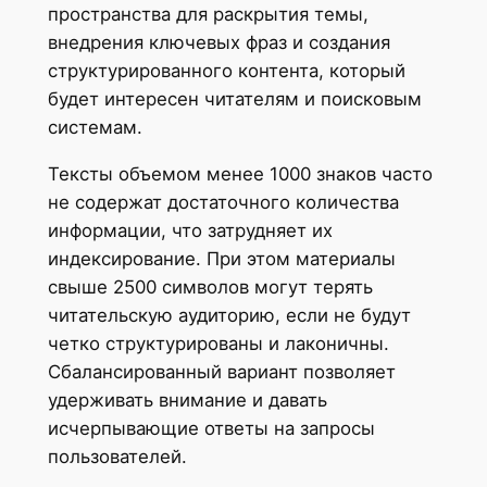
пространства для раскрытия темы,
внедрения ключевых фраз и создания
структурированного контента, который
будет интересен читателям и поисковым
системам.
Тексты объемом менее 1000 знаков часто
не содержат достаточного количества
информации, что затрудняет их
индексирование. При этом материалы
свыше 2500 символов могут терять
читательскую аудиторию, если не будут
четко структурированы и лаконичны.
Сбалансированный вариант позволяет
удерживать внимание и давать
исчерпывающие ответы на запросы
пользователей.