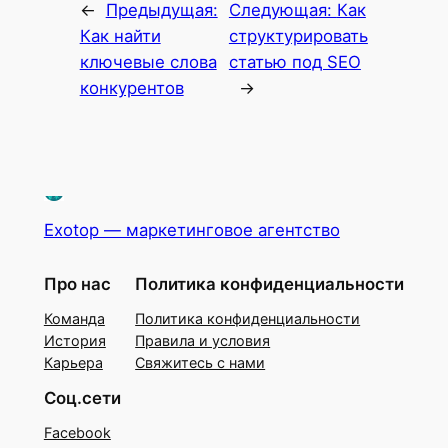
←
Предыдущая:
Следующая:
Как
Как найти
структурировать
ключевые слова
статью под SEO
конкурентов
→
Exotop — маркетинговое агентство
Про нас
Политика конфиденциальности
Команда
Политика конфиденциальности
История
Правила и условия
Карьера
Свяжитесь с нами
Соц.сети
Facebook