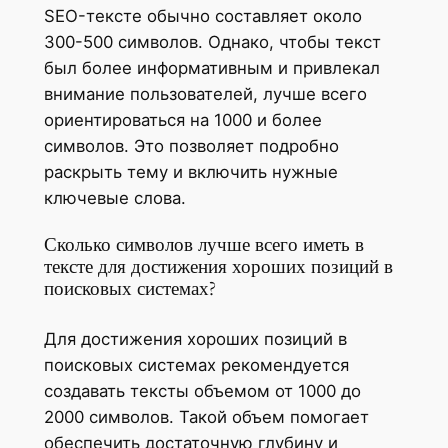
SEO-тексте обычно составляет около
300-500 символов. Однако, чтобы текст
был более информативным и привлекал
внимание пользователей, лучше всего
ориентироваться на 1000 и более
символов. Это позволяет подробно
раскрыть тему и включить нужные
ключевые слова.
Сколько символов лучше всего иметь в
тексте для достижения хороших позиций в
поисковых системах?
Для достижения хороших позиций в
поисковых системах рекомендуется
создавать тексты объемом от 1000 до
2000 символов. Такой объем помогает
обеспечить достаточную глубину и