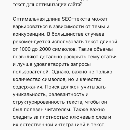
текст для оптимизации сайта?
Оптимальная длина SEO-текста может
варьироваться в зависимости от темы и
конкуренции. В большинстве случаев
рекомендуется использовать текст длиной
от 1000 до 2000 символов. Такие объемы
позволяют детально раскрыть тему статьи
и лучше удовлетворить запросы
пользователей. Однако, важно не только
количество символов, но и качество
содержания. Поиск должен учитывать
уникальность, релевантность и
структурированность текста, чтобы он
был полезен читателям. Также важно
следить за плотностью ключевых слов и
их естественной интеграцией в текст.