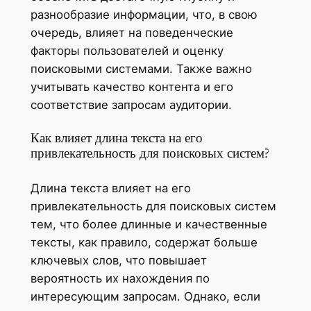
разнообразие информации, что, в свою
очередь, влияет на поведенческие
факторы пользователей и оценку
поисковыми системами. Также важно
учитывать качество контента и его
соответствие запросам аудитории.
Как влияет длина текста на его
привлекательность для поисковых систем?
Длина текста влияет на его
привлекательность для поисковых систем
тем, что более длинные и качественные
тексты, как правило, содержат больше
ключевых слов, что повышает
вероятность их нахождения по
интересующим запросам. Однако, если