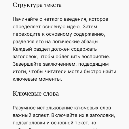
Структура текста
Начинайте с четкого введения, которое
определяет основную идею. Затем
переходите к основному содержанию,
разделяя его на логические абзацы.
Каждый раздел должен содержать
заголовок, чтобы облегчить восприятие.
Завершайте заключением, подводящим
итоги, чтобы читатели могли быстро найти
ключевые моменты.
Ключевые слова
Разумное использование ключевых слов –
важный аспект. Включайте их в заголовки,
подзаголовки и основной текст, но