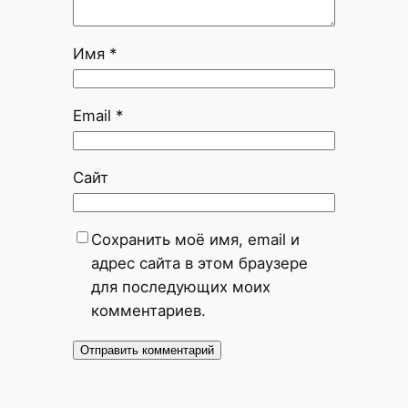
Имя
*
Email
*
Сайт
Сохранить моё имя, email и
адрес сайта в этом браузере
для последующих моих
комментариев.