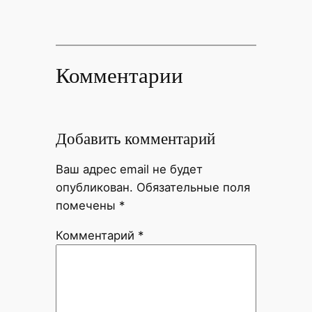
Комментарии
Добавить комментарий
Ваш адрес email не будет
опубликован.
Обязательные поля
помечены
*
Комментарий
*