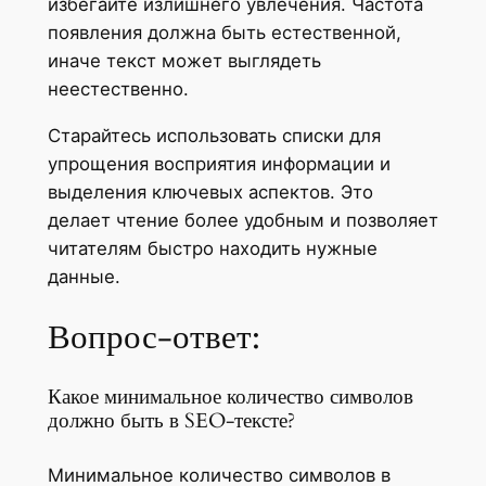
избегайте излишнего увлечения. Частота
появления должна быть естественной,
иначе текст может выглядеть
неестественно.
Старайтесь использовать списки для
упрощения восприятия информации и
выделения ключевых аспектов. Это
делает чтение более удобным и позволяет
читателям быстро находить нужные
данные.
Вопрос-ответ:
Какое минимальное количество символов
должно быть в SEO-тексте?
Минимальное количество символов в