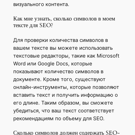
визуального контента.
Как мне узнать, сколько символов в моем
тексте для SEO?
Для проверки количества символов в
вашем тексте вы можете использовать
текстовые редакторы, такие как Microsoft
Word или Google Docs, которые
показывают количество символов в
документе. Кроме того, существуют
онлайн-инструменты, которые позволяют
вставить текст и получить информацию о
его длине. Таким образом, вы сможете
убедиться, что ваш текст соответствует
рекомендациям по объему для SEO.
Сколько символов должен содержать SEO-