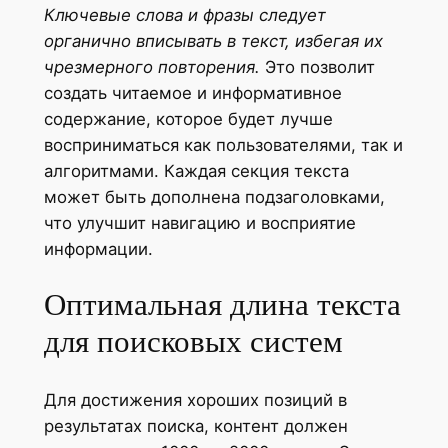
Ключевые слова и фразы следует
органично вписывать в текст, избегая их
чрезмерного повторения.
Это позволит
создать читаемое и информативное
содержание, которое будет лучше
восприниматься как пользователями, так и
алгоритмами. Каждая секция текста
может быть дополнена подзаголовками,
что улучшит навигацию и восприятие
информации.
Оптимальная длина текста
для поисковых систем
Для достижения хороших позиций в
результатах поиска, контент должен