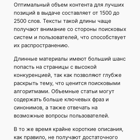
Оптимальный объем контента для лучших
позиций в выдаче составляет от 1500 до
2500 слов. Тексты такой длины чаще
получают внимание со стороны поисковых
систем и пользователей, что способствует
их распространению.
Длинные материалы имеют больший шанс
попасть на страницы с высокой
конкуренцией, так как позволяют глубже
раскрыть тему, что ценится поисковыми
алгоритмами. Объемные статьи могут
содержать больше ключевых фраз и
синонимов, а также отвечать на
возможные вопросы пользователей.
В то же время крайне короткие описания,
как правило, не получают достаточного