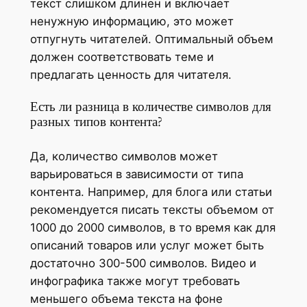
текст слишком длинен и включает
ненужную информацию, это может
отпугнуть читателей. Оптимальный объем
должен соответствовать теме и
предлагать ценность для читателя.
Есть ли разница в количестве символов для
разных типов контента?
Да, количество символов может
варьироваться в зависимости от типа
контента. Например, для блога или статьи
рекомендуется писать тексты объемом от
1000 до 2000 символов, в то время как для
описаний товаров или услуг может быть
достаточно 300-500 символов. Видео и
инфографика также могут требовать
меньшего объема текста на фоне