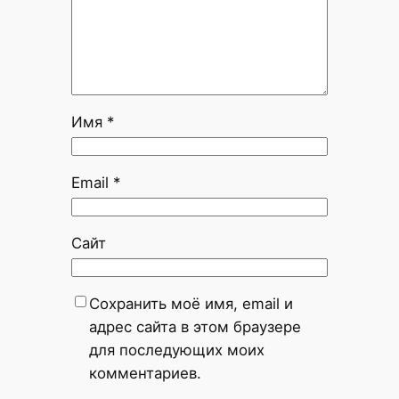
Имя
*
Email
*
Сайт
Сохранить моё имя, email и
адрес сайта в этом браузере
для последующих моих
комментариев.