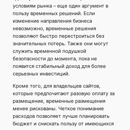
условиям рынка – еще один аргумент в
пользу временных решений. Если
изменение направления бизнеса
невозможно, временные решения
позволяют быстро перестроиться без
значительных потерь. Также они могут
служить временной подушкой
безопасности до момента, пока не
появится стабильный доход для более
серьезных инвестиций.
Кроме того, для владельцев сайтов,
которые предпочитают разовую оплату за
размещение, временные размещения
менее рискованы. Четкое понимание
расходов позволяет лучше планировать
бюджет и снискать пользу от имеющихся