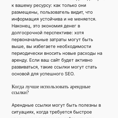
к вашему ресурсу: как только они
размещены, пользователь видит, что
информация устойчива и не меняется.
Наконец, это экономия денег в
долгосрочной перспективе: хотя
первоначальные затраты могут быть
выше, вы избегаете необходимости
периодически вносить новые расходы на
аренду. Если ваш сайт будет активно
развиваться, такие ссылки могут стать
основой для успешного SEO.
Когда лучше использовать арендные
ссылки?
Арендные ссылки могут быть полезны в
ситуациях, когда требуется быстрое