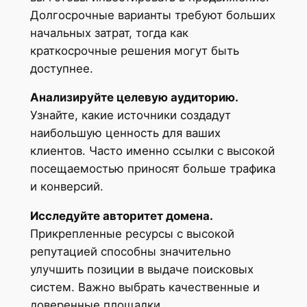
Долгосрочные варианты требуют больших
начальных затрат, тогда как
краткосрочные решения могут быть
доступнее.
Анализируйте целевую аудиторию.
Узнайте, какие источники создадут
наибольшую ценность для ваших
клиентов. Часто именно ссылки с высокой
посещаемостью приносят больше трафика
и конверсий.
Исследуйте авторитет домена.
Прикрепленные ресурсы с высокой
репутацией способны значительно
улучшить позиции в выдаче поисковых
систем. Важно выбрать качественные и
доверенные площадки.