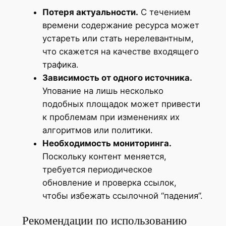
Потеря актуальности.
С течением
времени содержание ресурса может
устареть или стать нерелевантным,
что скажется на качестве входящего
трафика.
Зависимость от одного источника.
Упование на лишь несколько
подобных площадок может привести
к проблемам при изменениях их
алгоритмов или политики.
Необходимость мониторинга.
Поскольку контент меняется,
требуется периодическое
обновление и проверка ссылок,
чтобы избежать ссылочной “падения”.
Рекомендации по использованию