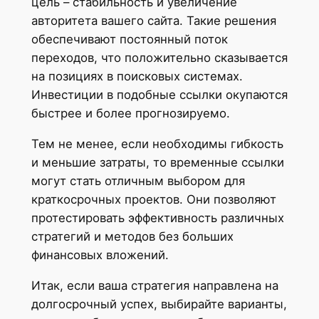
цель – стабильность и увеличение
авторитета вашего сайта. Такие решения
обеспечивают постоянный поток
переходов, что положительно сказывается
на позициях в поисковых системах.
Инвестиции в подобные ссылки окупаются
быстрее и более прогнозируемо.
Тем не менее, если необходимы гибкость
и меньшие затраты, то временные ссылки
могут стать отличным выбором для
краткосрочных проектов. Они позволяют
протестировать эффективность различных
стратегий и методов без больших
финансовых вложений.
Итак, если ваша стратегия направлена на
долгосрочный успех, выбирайте варианты,