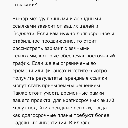
ссылками?
Выбор между вечными и арендными
ссылками зависит от ваших целей и
бюджета. Если вам нужно долгосрочное и
стабильное продвижение, то стоит
рассмотреть вариант с вечными
ссылками, которые обеспечат постоянный
трафик. Если же вы ограничены во
времени или финансах и хотите быстро
получить результаты, арендные ссылки
могут стать приемлемым решением.
Также стоит учесть временные рамки
вашего проекта: для краткосрочных акций
могут подойти арендные ссылки, тогда
как долгосрочные планы требуют более
надежных инвестиций. В идеале,