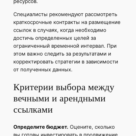
ресурсов.
Специалисты рекомендуют рассмотреть
краткосрочные контракты на размещение
ссылок в случаях, когда необходимо
достичь определенных целей за
ограниченный временной интервал. При
этом важно следить за результатами и
корректировать стратегии в зависимости
от полученных данных.
Критерии выбора между
вечными и арендными
ссылками
Определите бюджет.
Оцените, сколько
вы готовы инвестировать в продвижение.