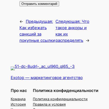
←
Предыдущая:
Следующая:
Что
Как избежать
такое анкоры и
санкций за
как их
покупные ссылки
распределять
→
Exotop — маркетинговое агентство
Про нас
Политика конфиденциальности
Команда
Политика конфиденциальности
История
Правила и условия