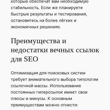
которые обеспечат вам необходимую
стабильность. Если же планируете
быстрые результаты и тестирования,
остановитесь на более лёгких и
экономичных решениях.
Преимущества и
недостатки вечных ссылок
для SEO
Оптимизация для поисковых систем
требует внимательного выбора типологии
ссылочной массы. Использование
постоянных гиперссылок имеет свои
плюсы и минусы. К основным
преимуществам можно отнести: