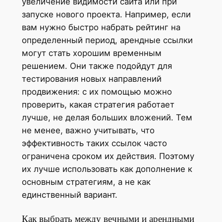
увеличение видимости сайта или при
запуске нового проекта. Например, если
вам нужно быстро набрать рейтинг на
определенный период, арендные ссылки
могут стать хорошим временным
решением. Они также подойдут для
тестирования новых направлений
продвижения: с их помощью можно
проверить, какая стратегия работает
лучше, не делая больших вложений. Тем
не менее, важно учитывать, что
эффективность таких ссылок часто
ограничена сроком их действия. Поэтому
их лучше использовать как дополнение к
основным стратегиям, а не как
единственный вариант.
Как выбрать между вечными и арендными