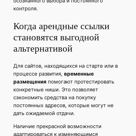
осознанного выбора и постоянного
контроля.
Когда арендные ссылки
становятся выгодной
альтернативой
Для сайтов, находящихся на старте или в
процессе развития,
временные
размещения
помогают протестировать
конкретные ниши. Это позволяет
сэкономить средства на покупку
постоянных адресов, которые могут не
дать ожидаемой отдачи.
Наличие прекрасной возможности
адаптироваться к изменяющимся