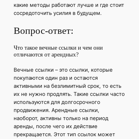
какие методы работают лучше и где стоит
сосредоточить усилия в будущем.
Вопрос-ответ:
Что такое вечные ссылки и чем они
отличаются от арендных?
Вечные ссылки – это ссылки, которые
покупаются один раз и остаются
активными на безлимитный срок, то есть
их не нужно продлять. Такие ссылки часто
используются для долгосрочного
продвижения. Арендные ссылки,
наоборот, активны только на период
аренды, после чего их действие
прекращается. Этот тип ссылок может