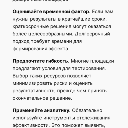
Оценивайте временной фактор.
Если вам
нужны результаты в кратчайшие сроки,
краткосрочные решения могут оказаться
более целесообразными. Долгосрочный
подход требует времени для
формирования эффекта.
Предпочтите гибкость.
Многие площадки
предлагают условия для тестирования.
Выбор таких ресурсов позволяет
минимизировать риски и оценить
результативность, прежде чем принять
окончательное решение.
Применяйте аналитику.
Обязательно
используйте инструменты отслеживания
эффективности. Это поможет выявить,