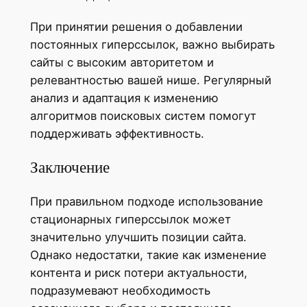
При принятии решения о добавлении
постоянных гиперссылок, важно выбирать
сайты с высоким авторитетом и
релевантностью вашей нише. Регулярный
анализ и адаптация к изменению
алгоритмов поисковых систем помогут
поддерживать эффективность.
Заключение
При правильном подходе использование
стационарных гиперссылок может
значительно улучшить позиции сайта.
Однако недостатки, такие как изменение
контента и риск потери актуальности,
подразумевают необходимость