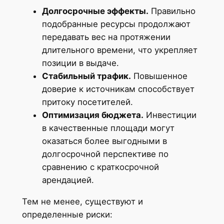
Долгосрочные эффекты.
Правильно
подобранные ресурсы продолжают
передавать вес на протяжении
длительного времени, что укрепляет
позиции в выдаче.
Стабильный трафик.
Повышенное
доверие к источникам способствует
притоку посетителей.
Оптимизация бюджета.
Инвестиции
в качественные площади могут
оказаться более выгодными в
долгосрочной перспективе по
сравнению с краткосрочной
арендацией.
Тем не менее, существуют и
определенные риски: