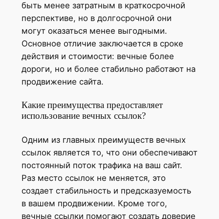
быть менее затратным в краткосрочной
перспективе, но в долгосрочной они
могут оказаться менее выгодными.
Основное отличие заключается в сроке
действия и стоимости: вечные более
дороги, но и более стабильно работают на
продвижение сайта.
Какие преимущества предоставляет
использование вечных ссылок?
Одним из главных преимуществ вечных
ссылок является то, что они обеспечивают
постоянный поток трафика на ваш сайт.
Раз место ссылок не меняется, это
создает стабильность и предсказуемость
в вашем продвижении. Кроме того,
вечные ссылки помогают создать доверие