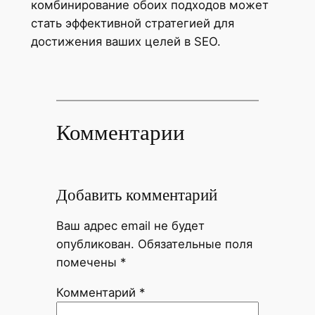
комбинирование обоих подходов может
стать эффективной стратегией для
достижения ваших целей в SEO.
Комментарии
Добавить комментарий
Ваш адрес email не будет
опубликован.
Обязательные поля
помечены
*
Комментарий
*